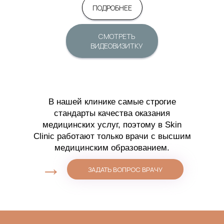
ПОДРОБНЕЕ
СМОТРЕТЬ
ВИДЕОВИЗИТКУ
В нашей клинике самые строгие
стандарты качества оказания
медицинских услуг, поэтому в Skin
Clinic работают только врачи с высшим
медицинским образованием.
→
ЗАДАТЬ ВОПРОС ВРАЧУ