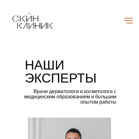
НАШИ
ЭКСПЕРТЫ
Врачи дерматологи и косметологи с
медицинским образованием и большим
опытом работы