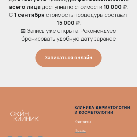
всего лица
доступна по стоимости
10 000 ₽
.
С
1 сентября
стоимость процедуры составит
15 000 ₽
.
📅 Запись уже открыта. Рекомендуем
бронировать удобную дату заранее
Записаться онлайн
КЛИНИКА ДЕРМАТОЛОГИИ
И КОСМЕТОЛОГИИ
Контакты
Прайс