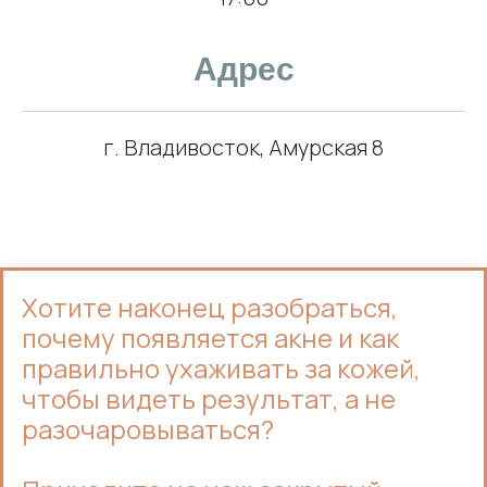
Адрес
г. Владивосток, Амурская 8
Хотите наконец разобраться,
почему появляется акне и как
правильно ухаживать за кожей,
чтобы видеть результат, а не
разочаровываться?