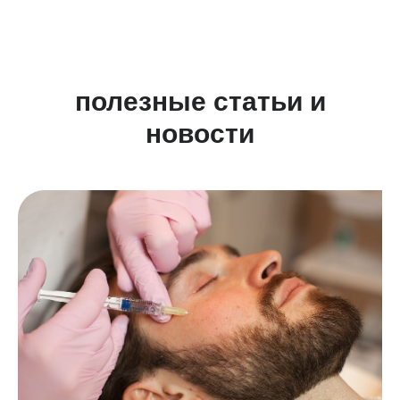
полезные статьи и
новости