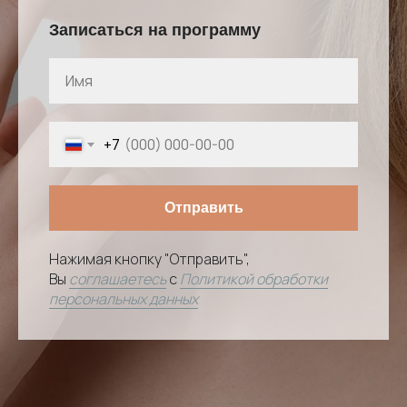
Записаться на программу
+7
Отправить
Нажимая кнопку "Отправить",
Вы
соглашаетесь
с
Политикой обработки
персональных данных