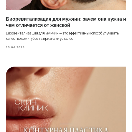
Биоревитализация для мужчин: зачем она нужна и
чем отличается от женской
Биоревитализация для мужчин — это эффективный способ улучшить
качество кожи, убрать признаки усталос ...
19.04.2026