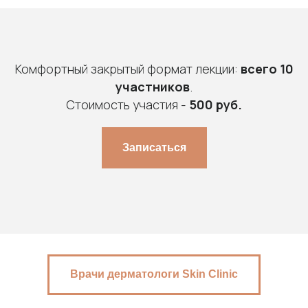
Комфортный закрытый формат лекции:
всего 10
участников
.
Стоимость участия -
500 руб.
Записаться
Врачи дерматологи Skin Clinic