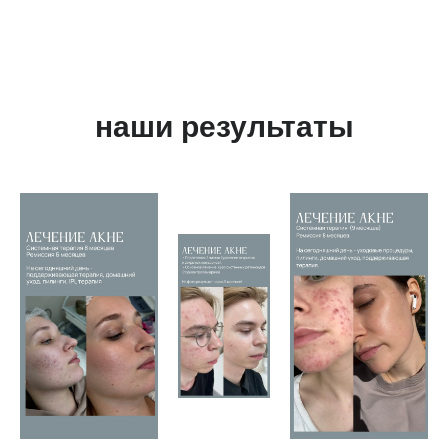
наши результаты