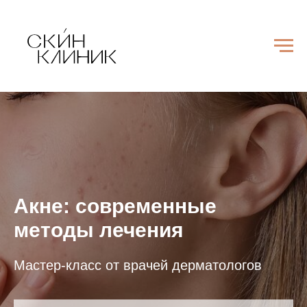
Акне: современные
методы лечения
Мастер-класс от врачей дерматологов