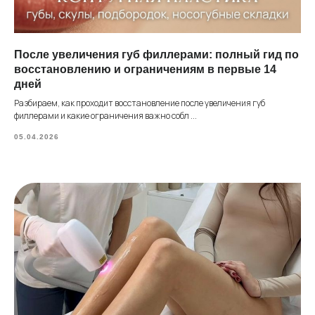
После увеличения губ филлерами: полный гид по
восстановлению и ограничениям в первые 14
дней
Разбираем, как проходит восстановление после увеличения губ
филлерами и какие ограничения важно собл ...
05.04.2026