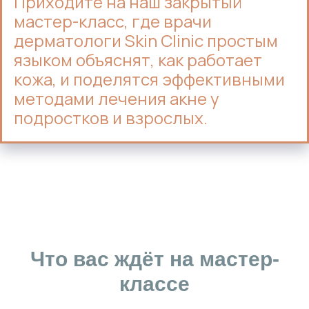
Приходите на наш закрытый
мастер-класс, где врачи
дерматологи Skin Clinic простым
языком объяснят, как работает
кожа, и поделятся эффективными
методами лечения акне у
подростков и взрослых.
Что вас ждёт на мастер-
классе