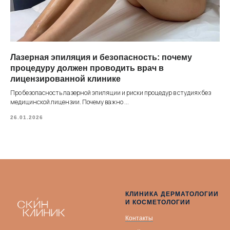
Лазерная эпиляция и безопасность: почему
процедуру должен проводить врач в
лицензированной клинике
Про безопасность лазерной эпиляции и риски процедур в студиях без
медицинской лицензии. Почему важно ...
26.01.2026
КЛИНИКА ДЕРМАТОЛОГИИ
И КОСМЕТОЛОГИИ
Контакты