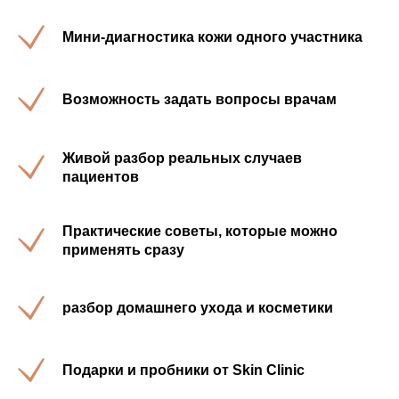
Мини-диагностика кожи одного участника
Возможность задать вопросы врачам
Живой разбор реальных случаев
пациентов
Практические советы, которые можно
применять сразу
разбор домашнего ухода и косметики
Подарки и пробники от Skin Clinic