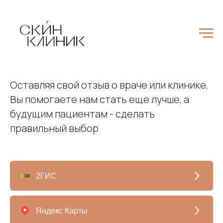
Оставляя свой отзыв о враче или клинике,
Вы помогаете нам стать еще лучше, а
будущим пациентам - сделать
правильный выбор
2ГИС
Яндекс Карты