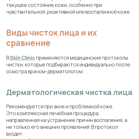
текущее состояние кожи, особенно при
чувствительной, реактивной или воспалённой коже.
Виды чисток лица и их
сравнение
В
Skin Clinic
применяются медицинские протоколы
чистки, которые подбираются индивидуально после
осмотра врачом-дерматологом.
Дерматологическая чистка лица
Рекомендуется при акне и проблемной коже.
Это комплексная лечебная процедура,
направленная на устранение причин воспаления, а
не только его внешних проявлений. В протокол
входит: