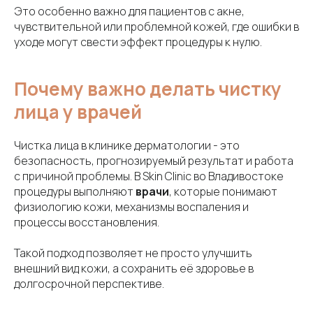
Это особенно важно для пациентов с акне,
чувствительной или проблемной кожей, где ошибки в
уходе могут свести эффект процедуры к нулю.
Почему важно делать чистку
лица у врачей
Чистка лица в клинике дерматологии - это
безопасность, прогнозируемый результат и работа
с причиной проблемы. В Skin Clinic во Владивостоке
процедуры выполняют
врачи
, которые понимают
физиологию кожи, механизмы воспаления и
процессы восстановления.
Такой подход позволяет не просто улучшить
внешний вид кожи, а сохранить её здоровье в
долгосрочной перспективе.