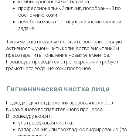
комбинированная чистка лица;
профессиональный пилинг, подобранный по
состоянию кожи;
лечебная маска по типу кожи и клинической
задаче.
Такая чистка позволяет снизить воспалительную
активность, уменьшить количество высыпаний и
предотвратить появление новых элементов.
Процедура проводится строго врачом и требует
грамотного ведения кожи после неё.
Гигиеническая чистка лица
Подходит для поддержания здоровья кожи без
выраженного воспалительного процесса.
В процедуру входит:
ультразвуковая чистка;
вапаризация или прохладное гидрирование (по