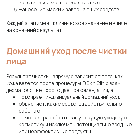
восстанавливающее воздействие.
Нанесение маски и завершающих средств.
Каждый этап имеет клиническое значение и влияет
на конечный результат.
Домашний уход после чистки
лица
Результат чистки напрямую зависит от того, как
кожа ведётся после процедуры. В Skin Clinic врач-
дерматолог не просто даёт рекомендации, а:
подбирает индивидуальный домашний уход;
объясняет, какие средства действительно
работают;
помогает разобрать вашу текущую уходовую
косметику и исключить потенциально вредные
или неэффективные продукты.